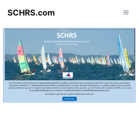
SCHRS.com