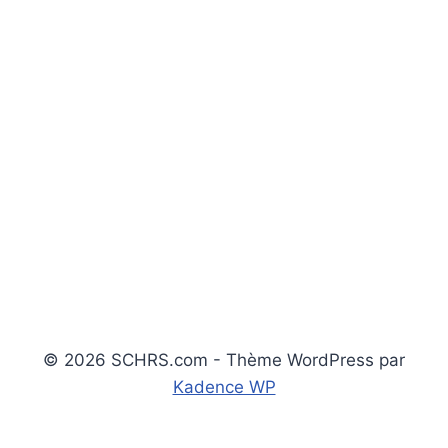
© 2026 SCHRS.com - Thème WordPress par
Kadence WP